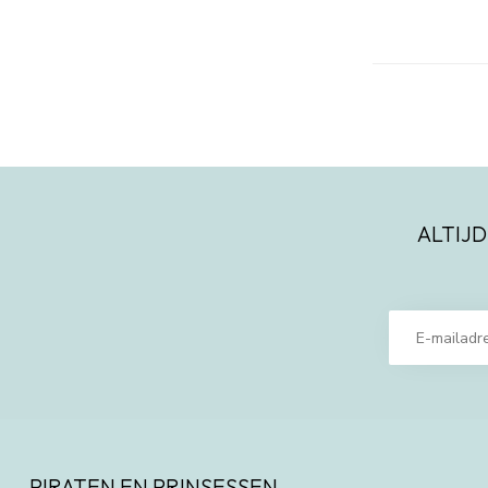
ALTIJD
PIRATEN EN PRINSESSEN