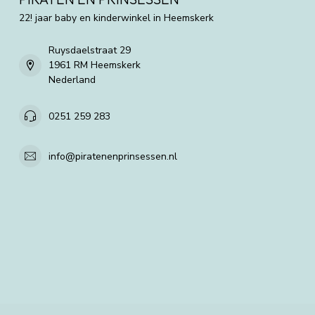
22! jaar baby en kinderwinkel in Heemskerk
Ruysdaelstraat 29
1961 RM Heemskerk
Nederland
0251 259 283
info@piratenenprinsessen.nl