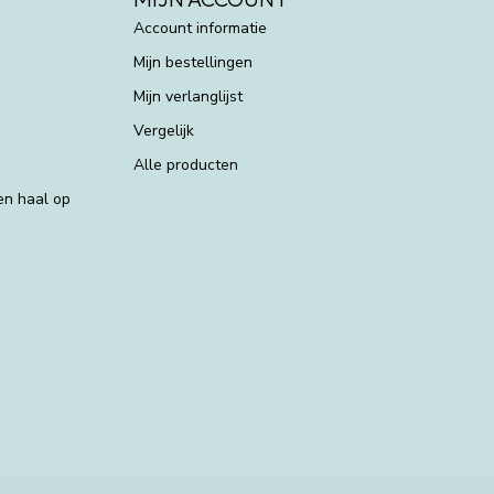
Account informatie
Mijn bestellingen
Mijn verlanglijst
Vergelijk
Alle producten
 en haal op