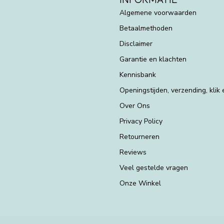
Algemene voorwaarden
Betaalmethoden
Disclaimer
Garantie en klachten
Kennisbank
Openingstijden, verzending, klik
Over Ons
Privacy Policy
Retourneren
Reviews
Veel gestelde vragen
Onze Winkel