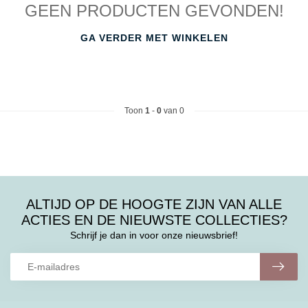
GEEN PRODUCTEN GEVONDEN!
GA VERDER MET WINKELEN
Toon
1
-
0
van 0
ALTIJD OP DE HOOGTE ZIJN VAN ALLE
ACTIES EN DE NIEUWSTE COLLECTIES?
Schrijf je dan in voor onze nieuwsbrief!