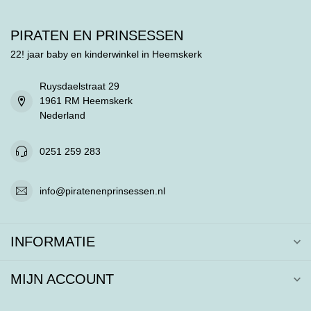
PIRATEN EN PRINSESSEN
22! jaar baby en kinderwinkel in Heemskerk
Ruysdaelstraat 29
1961 RM Heemskerk
Nederland
0251 259 283
info@piratenenprinsessen.nl
INFORMATIE
MIJN ACCOUNT