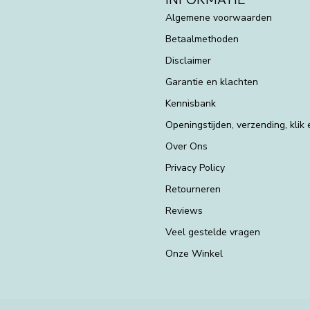
Algemene voorwaarden
Betaalmethoden
Disclaimer
Garantie en klachten
Kennisbank
Openingstijden, verzending, klik
Over Ons
Privacy Policy
Retourneren
Reviews
Veel gestelde vragen
Onze Winkel