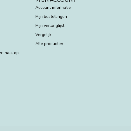
Account informatie
Mijn bestellingen
Mijn verlanglijst
Vergelijk
Alle producten
 en haal op