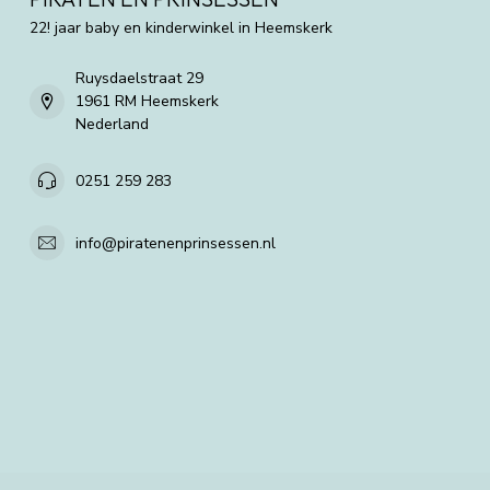
22! jaar baby en kinderwinkel in Heemskerk
Ruysdaelstraat 29
1961 RM Heemskerk
Nederland
0251 259 283
info@piratenenprinsessen.nl