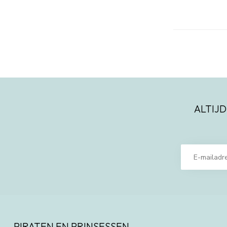
ALTIJD
PIRATEN EN PRINSESSEN