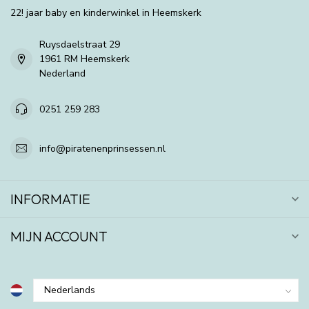
22! jaar baby en kinderwinkel in Heemskerk
Ruysdaelstraat 29
1961 RM Heemskerk
Nederland
0251 259 283
info@piratenenprinsessen.nl
INFORMATIE
MIJN ACCOUNT