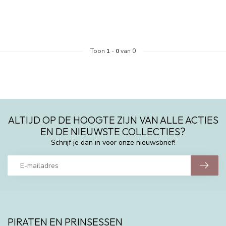
Toon
1
-
0
van 0
ALTIJD OP DE HOOGTE ZIJN VAN ALLE ACTIES
EN DE NIEUWSTE COLLECTIES?
Schrijf je dan in voor onze nieuwsbrief!
PIRATEN EN PRINSESSEN