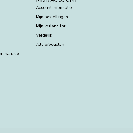
Account informatie
Mijn bestellingen
Mijn verlanglijst
Vergelijk
Alle producten
 en haal op