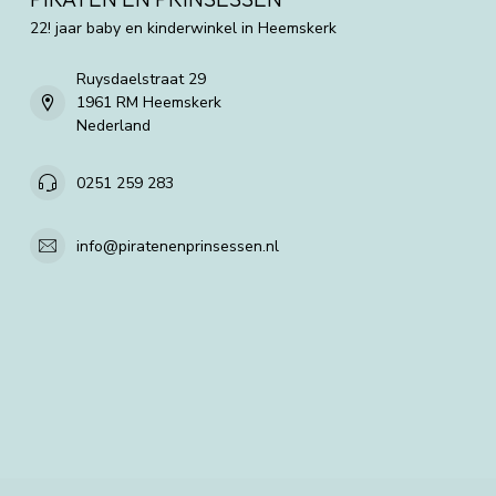
22! jaar baby en kinderwinkel in Heemskerk
Ruysdaelstraat 29
1961 RM Heemskerk
Nederland
0251 259 283
info@piratenenprinsessen.nl