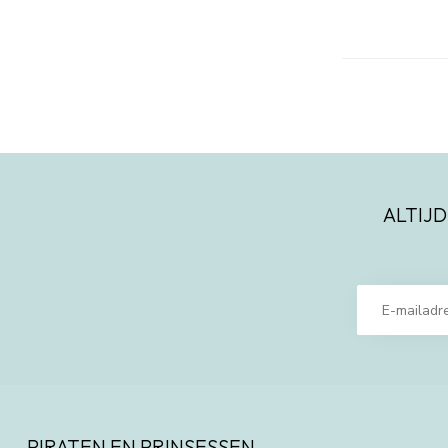
ALTIJD
PIRATEN EN PRINSESSEN