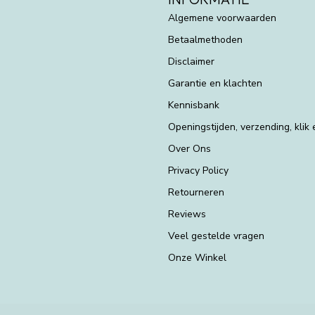
Algemene voorwaarden
Betaalmethoden
Disclaimer
Garantie en klachten
Kennisbank
Openingstijden, verzending, klik
Over Ons
Privacy Policy
Retourneren
Reviews
Veel gestelde vragen
Onze Winkel