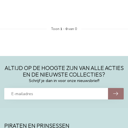
Toon
1
-
0
van 0
ALTIJD OP DE HOOGTE ZIJN VAN ALLE ACTIES
EN DE NIEUWSTE COLLECTIES?
Schrijf je dan in voor onze nieuwsbrief!
PIRATEN EN PRINSESSEN