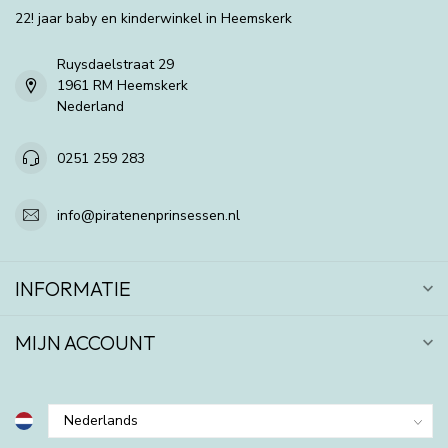
22! jaar baby en kinderwinkel in Heemskerk
Ruysdaelstraat 29
1961 RM Heemskerk
Nederland
0251 259 283
info@piratenenprinsessen.nl
INFORMATIE
MIJN ACCOUNT