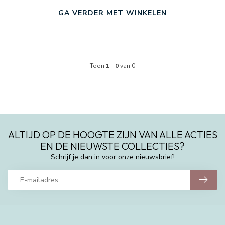
GA VERDER MET WINKELEN
Toon
1
-
0
van 0
ALTIJD OP DE HOOGTE ZIJN VAN ALLE ACTIES
EN DE NIEUWSTE COLLECTIES?
Schrijf je dan in voor onze nieuwsbrief!