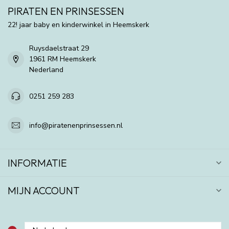
PIRATEN EN PRINSESSEN
22! jaar baby en kinderwinkel in Heemskerk
Ruysdaelstraat 29
1961 RM Heemskerk
Nederland
0251 259 283
info@piratenenprinsessen.nl
INFORMATIE
MIJN ACCOUNT