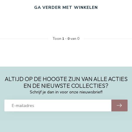
GA VERDER MET WINKELEN
Toon
1
-
0
van 0
ALTIJD OP DE HOOGTE ZIJN VAN ALLE ACTIES
EN DE NIEUWSTE COLLECTIES?
Schrijf je dan in voor onze nieuwsbrief!