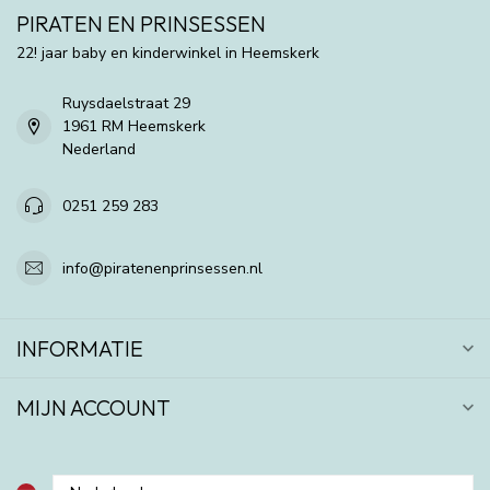
PIRATEN EN PRINSESSEN
22! jaar baby en kinderwinkel in Heemskerk
Ruysdaelstraat 29
1961 RM Heemskerk
Nederland
0251 259 283
info@piratenenprinsessen.nl
INFORMATIE
MIJN ACCOUNT