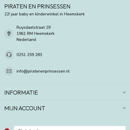
PIRATEN EN PRINSESSEN
22! jaar baby en kinderwinkel in Heemskerk
Ruysdaelstraat 29
1961 RM Heemskerk
Nederland
0251 259 283
info@piratenenprinsessen.nl
INFORMATIE
MIJN ACCOUNT