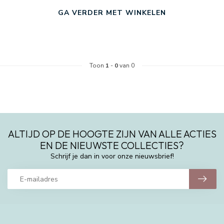
GA VERDER MET WINKELEN
Toon
1
-
0
van 0
ALTIJD OP DE HOOGTE ZIJN VAN ALLE ACTIES
EN DE NIEUWSTE COLLECTIES?
Schrijf je dan in voor onze nieuwsbrief!