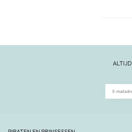
ALTIJD
PIRATEN EN PRINSESSEN