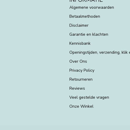
Algemene voorwaarden
Betaalmethoden
Disclaimer
Garantie en klachten
Kennisbank
Openingstijden, verzending, klik
Over Ons
Privacy Policy
Retourneren
Reviews
Veel gestelde vragen
Onze Winkel