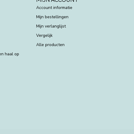
Account informatie
Mijn bestellingen
Mijn verlanglijst
Vergelijk
Alle producten
 en haal op