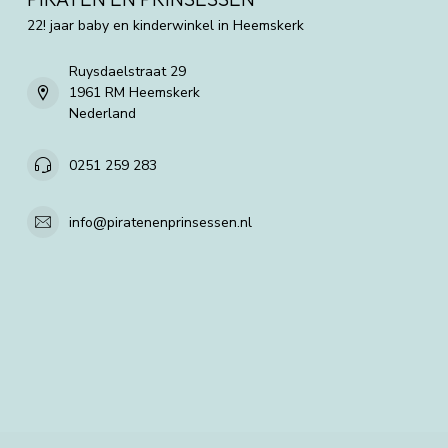
22! jaar baby en kinderwinkel in Heemskerk
Ruysdaelstraat 29
1961 RM Heemskerk
Nederland
0251 259 283
info@piratenenprinsessen.nl