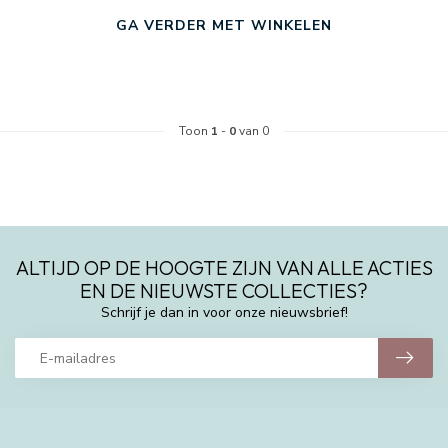
GA VERDER MET WINKELEN
Toon
1
-
0
van 0
ALTIJD OP DE HOOGTE ZIJN VAN ALLE ACTIES
EN DE NIEUWSTE COLLECTIES?
Schrijf je dan in voor onze nieuwsbrief!