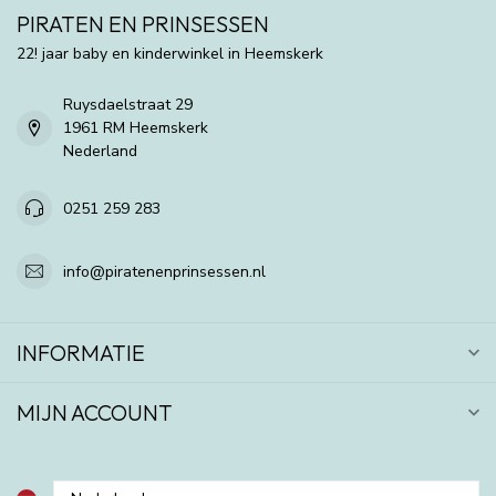
PIRATEN EN PRINSESSEN
22! jaar baby en kinderwinkel in Heemskerk
Ruysdaelstraat 29
1961 RM Heemskerk
Nederland
0251 259 283
info@piratenenprinsessen.nl
INFORMATIE
MIJN ACCOUNT