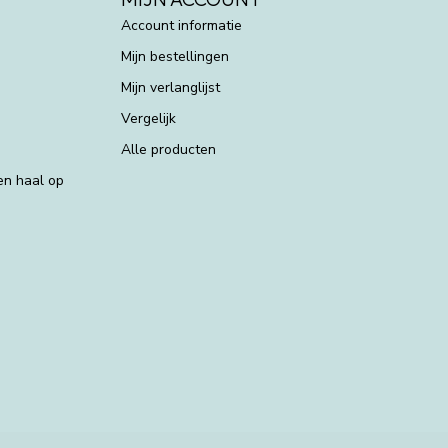
Account informatie
Mijn bestellingen
Mijn verlanglijst
Vergelijk
Alle producten
 en haal op