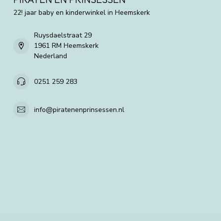
22! jaar baby en kinderwinkel in Heemskerk
Ruysdaelstraat 29
1961 RM Heemskerk
Nederland
0251 259 283
info@piratenenprinsessen.nl