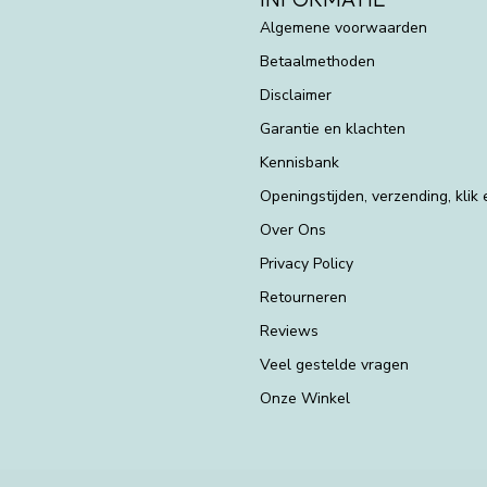
Algemene voorwaarden
Betaalmethoden
Disclaimer
Garantie en klachten
Kennisbank
Openingstijden, verzending, klik
Over Ons
Privacy Policy
Retourneren
Reviews
Veel gestelde vragen
Onze Winkel