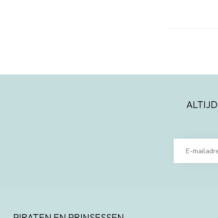
ALTIJD
PIRATEN EN PRINSESSEN