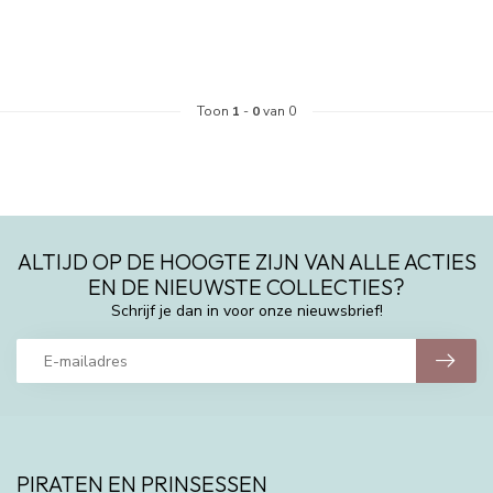
Toon
1
-
0
van 0
ALTIJD OP DE HOOGTE ZIJN VAN ALLE ACTIES
EN DE NIEUWSTE COLLECTIES?
Schrijf je dan in voor onze nieuwsbrief!
PIRATEN EN PRINSESSEN