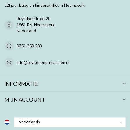
22! jaar baby en kinderwinkel in Heemskerk
Ruysdaelstraat 29
1961 RM Heemskerk
Nederland
0251 259 283
info@piratenenprinsessen.nl
INFORMATIE
MIJN ACCOUNT