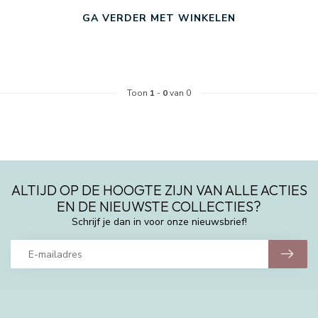
GA VERDER MET WINKELEN
Toon
1
-
0
van 0
ALTIJD OP DE HOOGTE ZIJN VAN ALLE ACTIES
EN DE NIEUWSTE COLLECTIES?
Schrijf je dan in voor onze nieuwsbrief!