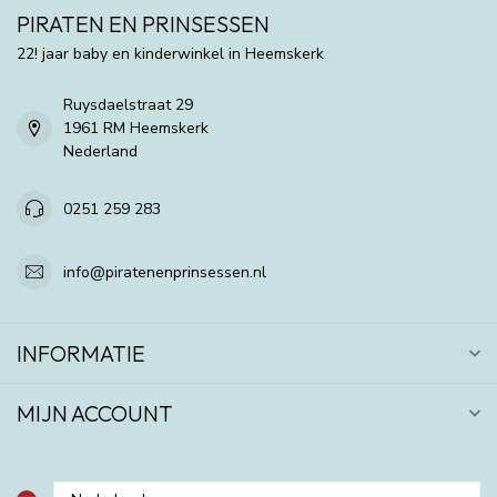
PIRATEN EN PRINSESSEN
22! jaar baby en kinderwinkel in Heemskerk
Ruysdaelstraat 29
1961 RM Heemskerk
Nederland
0251 259 283
info@piratenenprinsessen.nl
INFORMATIE
MIJN ACCOUNT