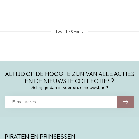
Toon
1
-
0
van 0
ALTIJD OP DE HOOGTE ZIJN VAN ALLE ACTIES
EN DE NIEUWSTE COLLECTIES?
Schrijf je dan in voor onze nieuwsbrief!
PIRATEN EN PRINSESSEN