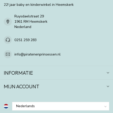
22! jaar baby en kinderwinkel in Heemskerk
Ruysdaelstraat 29
1961 RM Heemskerk
Nederland
0251 259 283
info@piratenenprinsessen.nl
INFORMATIE
MIJN ACCOUNT