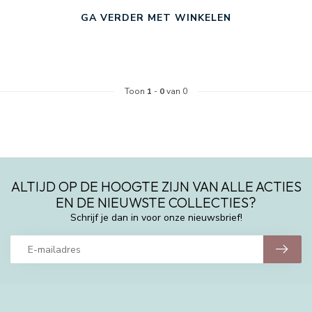
GA VERDER MET WINKELEN
Toon
1
-
0
van 0
ALTIJD OP DE HOOGTE ZIJN VAN ALLE ACTIES
EN DE NIEUWSTE COLLECTIES?
Schrijf je dan in voor onze nieuwsbrief!