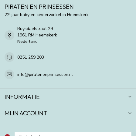
PIRATEN EN PRINSESSEN
22! jaar baby en kinderwinkel in Heemskerk
Ruysdaelstraat 29
1961 RM Heemskerk
Nederland
0251 259 283
info@piratenenprinsessen.nl
INFORMATIE
MIJN ACCOUNT