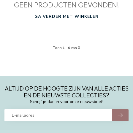
GEEN PRODUCTEN GEVONDEN!
GA VERDER MET WINKELEN
Toon
1
-
0
van 0
ALTIJD OP DE HOOGTE ZIJN VAN ALLE ACTIES
EN DE NIEUWSTE COLLECTIES?
Schrijf je dan in voor onze nieuwsbrief!