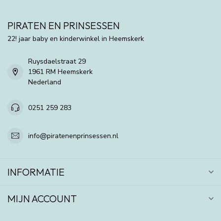
PIRATEN EN PRINSESSEN
22! jaar baby en kinderwinkel in Heemskerk
Ruysdaelstraat 29
1961 RM Heemskerk
Nederland
0251 259 283
info@piratenenprinsessen.nl
INFORMATIE
MIJN ACCOUNT