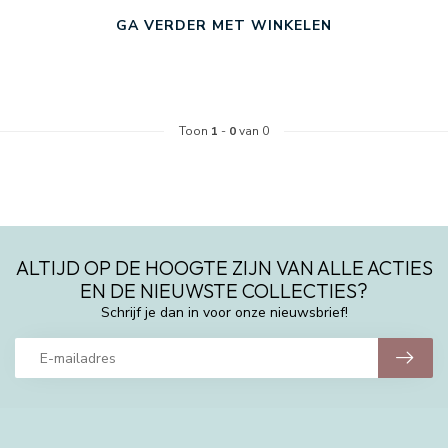
GA VERDER MET WINKELEN
Toon
1
-
0
van 0
ALTIJD OP DE HOOGTE ZIJN VAN ALLE ACTIES
EN DE NIEUWSTE COLLECTIES?
Schrijf je dan in voor onze nieuwsbrief!