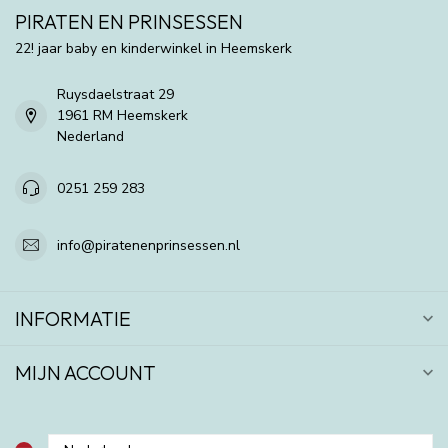
PIRATEN EN PRINSESSEN
22! jaar baby en kinderwinkel in Heemskerk
Ruysdaelstraat 29
1961 RM Heemskerk
Nederland
0251 259 283
info@piratenenprinsessen.nl
INFORMATIE
MIJN ACCOUNT