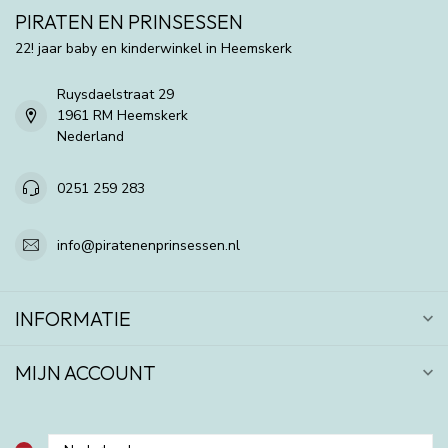
PIRATEN EN PRINSESSEN
22! jaar baby en kinderwinkel in Heemskerk
Ruysdaelstraat 29
1961 RM Heemskerk
Nederland
0251 259 283
info@piratenenprinsessen.nl
INFORMATIE
MIJN ACCOUNT