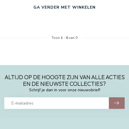
GA VERDER MET WINKELEN
Toon
1
-
0
van 0
ALTIJD OP DE HOOGTE ZIJN VAN ALLE ACTIES
EN DE NIEUWSTE COLLECTIES?
Schrijf je dan in voor onze nieuwsbrief!