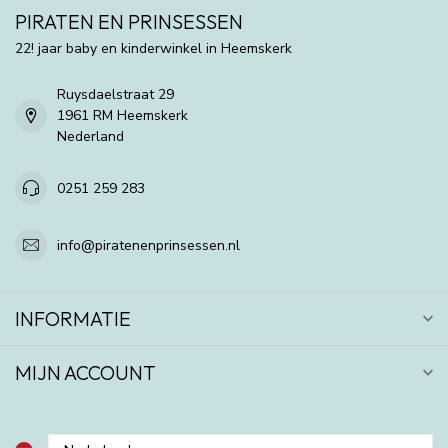
PIRATEN EN PRINSESSEN
22! jaar baby en kinderwinkel in Heemskerk
Ruysdaelstraat 29
1961 RM Heemskerk
Nederland
0251 259 283
info@piratenenprinsessen.nl
INFORMATIE
MIJN ACCOUNT