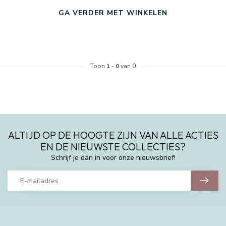
GA VERDER MET WINKELEN
Toon
1
-
0
van 0
ALTIJD OP DE HOOGTE ZIJN VAN ALLE ACTIES
EN DE NIEUWSTE COLLECTIES?
Schrijf je dan in voor onze nieuwsbrief!