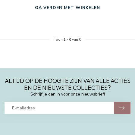
GA VERDER MET WINKELEN
Toon
1
-
0
van 0
ALTIJD OP DE HOOGTE ZIJN VAN ALLE ACTIES
EN DE NIEUWSTE COLLECTIES?
Schrijf je dan in voor onze nieuwsbrief!