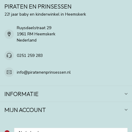
PIRATEN EN PRINSESSEN
22! jaar baby en kinderwinkel in Heemskerk
Ruysdaelstraat 29
1961 RM Heemskerk
Nederland
0251 259 283
info@piratenenprinsessen.nl
INFORMATIE
MIJN ACCOUNT