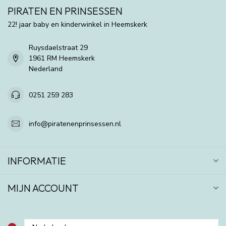
PIRATEN EN PRINSESSEN
22! jaar baby en kinderwinkel in Heemskerk
Ruysdaelstraat 29
1961 RM Heemskerk
Nederland
0251 259 283
info@piratenenprinsessen.nl
INFORMATIE
MIJN ACCOUNT