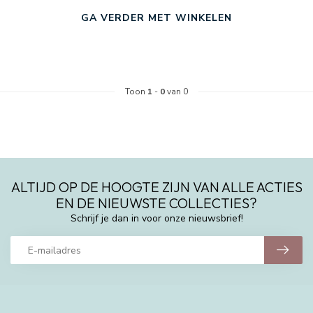
GA VERDER MET WINKELEN
Toon
1
-
0
van 0
ALTIJD OP DE HOOGTE ZIJN VAN ALLE ACTIES
EN DE NIEUWSTE COLLECTIES?
Schrijf je dan in voor onze nieuwsbrief!