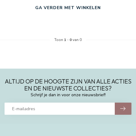
GA VERDER MET WINKELEN
Toon
1
-
0
van 0
ALTIJD OP DE HOOGTE ZIJN VAN ALLE ACTIES
EN DE NIEUWSTE COLLECTIES?
Schrijf je dan in voor onze nieuwsbrief!