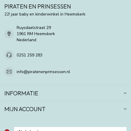
PIRATEN EN PRINSESSEN
22! jaar baby en kinderwinkel in Heemskerk
Ruysdaelstraat 29
1961 RM Heemskerk
Nederland
0251 259 283
info@piratenenprinsessen.nl
INFORMATIE
MIJN ACCOUNT