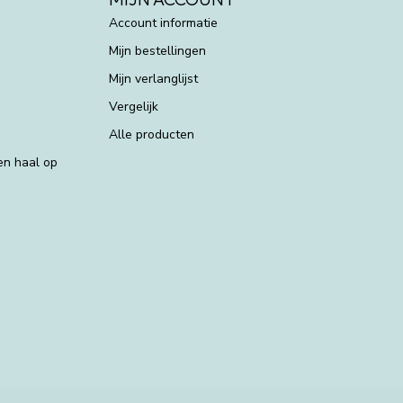
Account informatie
Mijn bestellingen
Mijn verlanglijst
Vergelijk
Alle producten
 en haal op