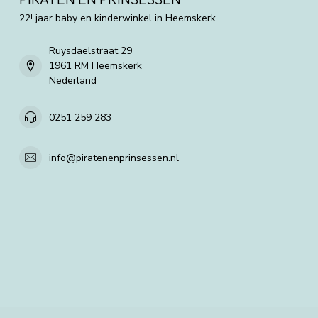
22! jaar baby en kinderwinkel in Heemskerk
Ruysdaelstraat 29
1961 RM Heemskerk
Nederland
0251 259 283
info@piratenenprinsessen.nl