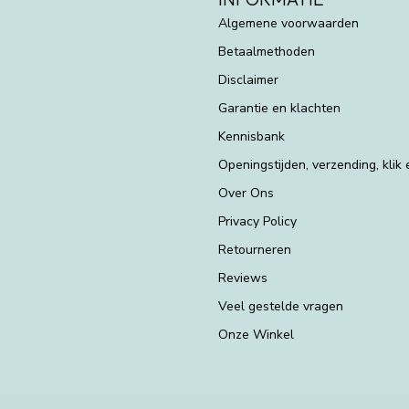
Algemene voorwaarden
Betaalmethoden
Disclaimer
Garantie en klachten
Kennisbank
Openingstijden, verzending, klik
Over Ons
Privacy Policy
Retourneren
Reviews
Veel gestelde vragen
Onze Winkel