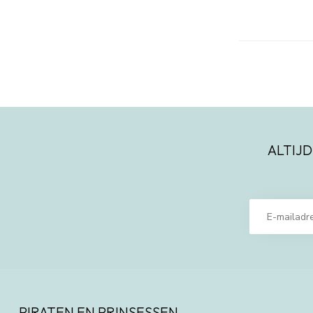
ALTIJD
PIRATEN EN PRINSESSEN