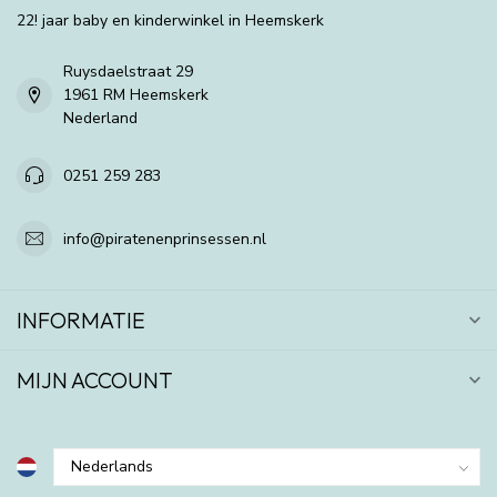
22! jaar baby en kinderwinkel in Heemskerk
Ruysdaelstraat 29
1961 RM Heemskerk
Nederland
0251 259 283
info@piratenenprinsessen.nl
INFORMATIE
MIJN ACCOUNT