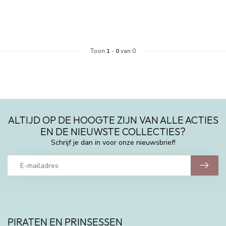
Toon
1
-
0
van 0
ALTIJD OP DE HOOGTE ZIJN VAN ALLE ACTIES
EN DE NIEUWSTE COLLECTIES?
Schrijf je dan in voor onze nieuwsbrief!
PIRATEN EN PRINSESSEN