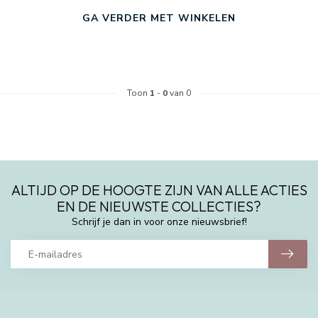
GA VERDER MET WINKELEN
Toon
1
-
0
van 0
ALTIJD OP DE HOOGTE ZIJN VAN ALLE ACTIES
EN DE NIEUWSTE COLLECTIES?
Schrijf je dan in voor onze nieuwsbrief!