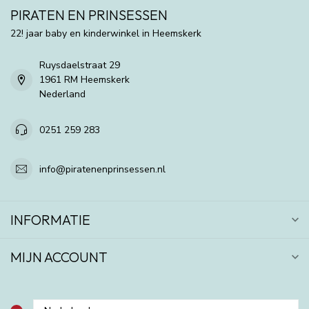
PIRATEN EN PRINSESSEN
22! jaar baby en kinderwinkel in Heemskerk
Ruysdaelstraat 29
1961 RM Heemskerk
Nederland
0251 259 283
info@piratenenprinsessen.nl
INFORMATIE
MIJN ACCOUNT