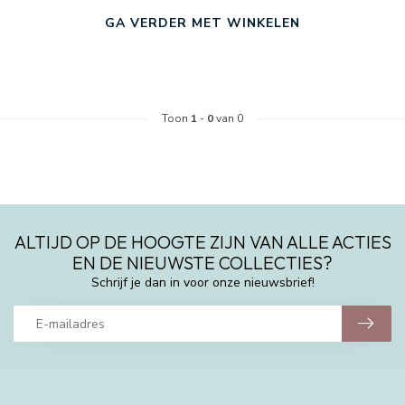
GA VERDER MET WINKELEN
Toon
1
-
0
van 0
ALTIJD OP DE HOOGTE ZIJN VAN ALLE ACTIES
EN DE NIEUWSTE COLLECTIES?
Schrijf je dan in voor onze nieuwsbrief!