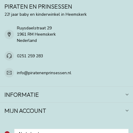
PIRATEN EN PRINSESSEN
22! jaar baby en kinderwinkel in Heemskerk
Ruysdaelstraat 29
1961 RM Heemskerk
Nederland
0251 259 283
info@piratenenprinsessen.nl
INFORMATIE
MIJN ACCOUNT