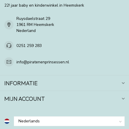
22! jaar baby en kinderwinkel in Heemskerk
Ruysdaelstraat 29
1961 RM Heemskerk
Nederland
0251 259 283
info@piratenenprinsessen.nl
INFORMATIE
MIJN ACCOUNT