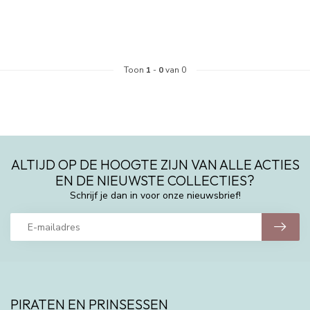
Toon
1
-
0
van 0
ALTIJD OP DE HOOGTE ZIJN VAN ALLE ACTIES
EN DE NIEUWSTE COLLECTIES?
Schrijf je dan in voor onze nieuwsbrief!
PIRATEN EN PRINSESSEN