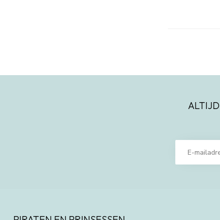
ALTIJD
PIRATEN EN PRINSESSEN