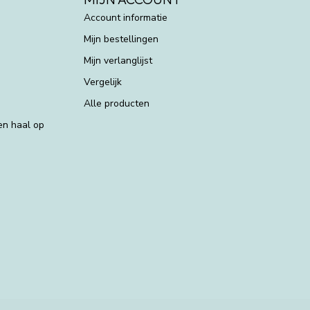
Account informatie
Mijn bestellingen
Mijn verlanglijst
Vergelijk
Alle producten
 en haal op