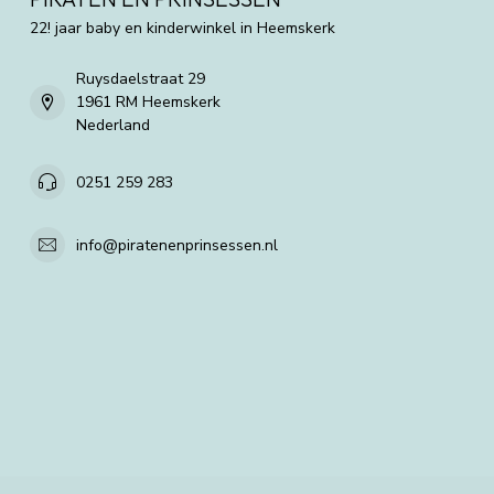
22! jaar baby en kinderwinkel in Heemskerk
Ruysdaelstraat 29
1961 RM Heemskerk
Nederland
0251 259 283
info@piratenenprinsessen.nl