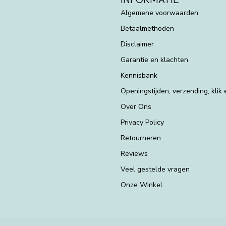
Algemene voorwaarden
Betaalmethoden
Disclaimer
Garantie en klachten
Kennisbank
Openingstijden, verzending, klik
Over Ons
Privacy Policy
Retourneren
Reviews
Veel gestelde vragen
Onze Winkel