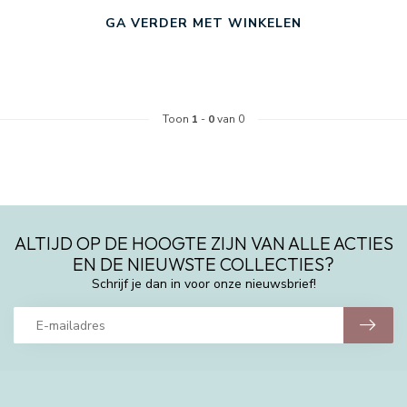
GA VERDER MET WINKELEN
Toon
1
-
0
van 0
ALTIJD OP DE HOOGTE ZIJN VAN ALLE ACTIES
EN DE NIEUWSTE COLLECTIES?
Schrijf je dan in voor onze nieuwsbrief!