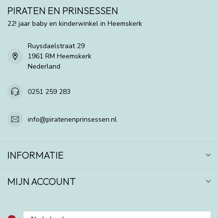
PIRATEN EN PRINSESSEN
22! jaar baby en kinderwinkel in Heemskerk
Ruysdaelstraat 29
1961 RM Heemskerk
Nederland
0251 259 283
info@piratenenprinsessen.nl
INFORMATIE
MIJN ACCOUNT