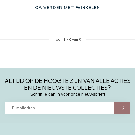
GA VERDER MET WINKELEN
Toon
1
-
0
van 0
ALTIJD OP DE HOOGTE ZIJN VAN ALLE ACTIES
EN DE NIEUWSTE COLLECTIES?
Schrijf je dan in voor onze nieuwsbrief!