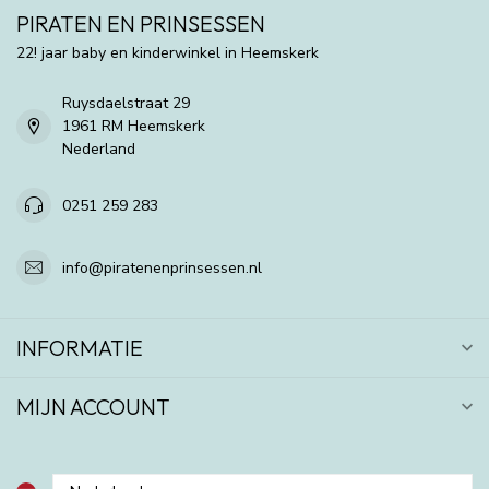
PIRATEN EN PRINSESSEN
22! jaar baby en kinderwinkel in Heemskerk
Ruysdaelstraat 29
1961 RM Heemskerk
Nederland
0251 259 283
info@piratenenprinsessen.nl
INFORMATIE
MIJN ACCOUNT