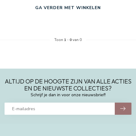
GA VERDER MET WINKELEN
Toon
1
-
0
van 0
ALTIJD OP DE HOOGTE ZIJN VAN ALLE ACTIES
EN DE NIEUWSTE COLLECTIES?
Schrijf je dan in voor onze nieuwsbrief!