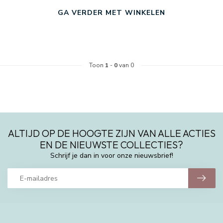
GA VERDER MET WINKELEN
Toon
1
-
0
van 0
ALTIJD OP DE HOOGTE ZIJN VAN ALLE ACTIES
EN DE NIEUWSTE COLLECTIES?
Schrijf je dan in voor onze nieuwsbrief!