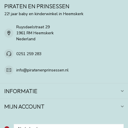
PIRATEN EN PRINSESSEN
22! jaar baby en kinderwinkel in Heemskerk
Ruysdaelstraat 29
1961 RM Heemskerk
Nederland
0251 259 283
info@piratenenprinsessen.nl
INFORMATIE
MIJN ACCOUNT