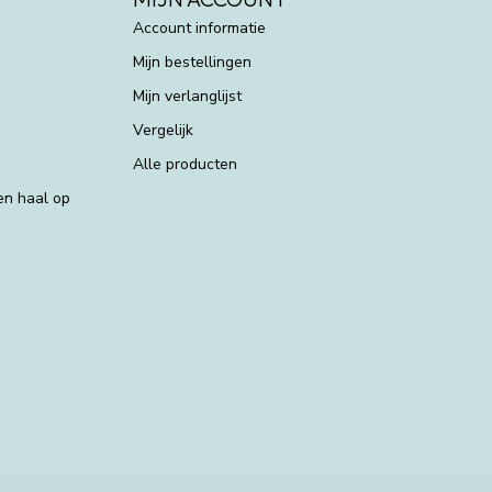
Account informatie
Mijn bestellingen
Mijn verlanglijst
Vergelijk
Alle producten
 en haal op