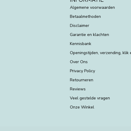
Algemene voorwaarden
Betaalmethoden
Disclaimer
Garantie en klachten
Kennisbank
Openingstijden, verzending, klik
Over Ons
Privacy Policy
Retourneren
Reviews
Veel gestelde vragen
Onze Winkel