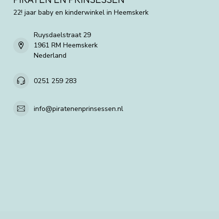
22! jaar baby en kinderwinkel in Heemskerk
Ruysdaelstraat 29
1961 RM Heemskerk
Nederland
0251 259 283
info@piratenenprinsessen.nl