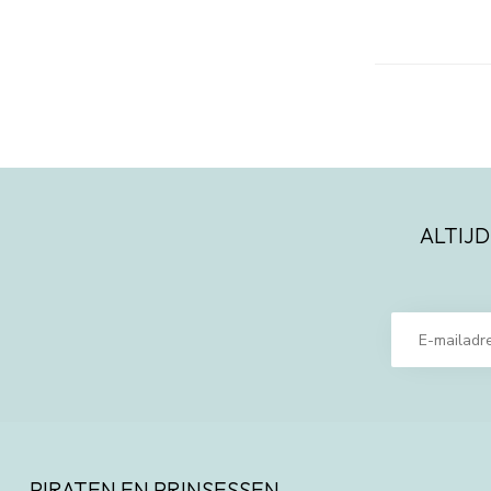
ALTIJD
PIRATEN EN PRINSESSEN