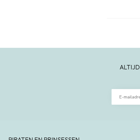
ALTIJD
PIRATEN EN PRINSESSEN