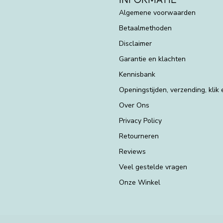
Algemene voorwaarden
Betaalmethoden
Disclaimer
Garantie en klachten
Kennisbank
Openingstijden, verzending, klik
Over Ons
Privacy Policy
Retourneren
Reviews
Veel gestelde vragen
Onze Winkel