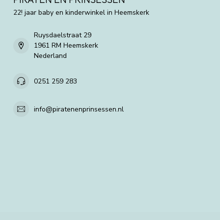
22! jaar baby en kinderwinkel in Heemskerk
Ruysdaelstraat 29
1961 RM Heemskerk
Nederland
0251 259 283
info@piratenenprinsessen.nl