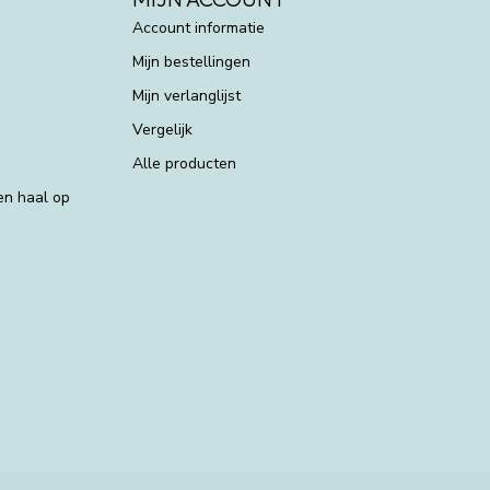
Account informatie
Mijn bestellingen
Mijn verlanglijst
Vergelijk
Alle producten
 en haal op