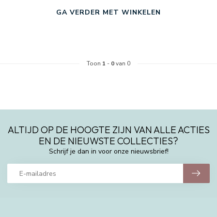
GA VERDER MET WINKELEN
Toon
1
-
0
van 0
ALTIJD OP DE HOOGTE ZIJN VAN ALLE ACTIES
EN DE NIEUWSTE COLLECTIES?
Schrijf je dan in voor onze nieuwsbrief!