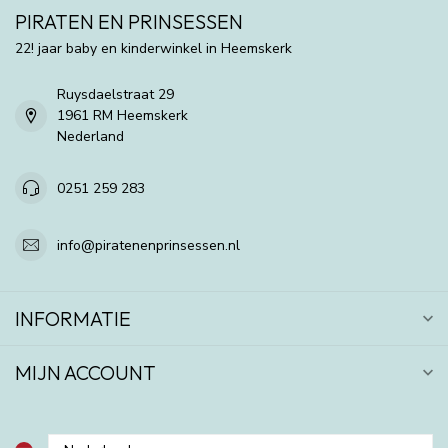
PIRATEN EN PRINSESSEN
22! jaar baby en kinderwinkel in Heemskerk
Ruysdaelstraat 29
1961 RM Heemskerk
Nederland
0251 259 283
info@piratenenprinsessen.nl
INFORMATIE
MIJN ACCOUNT