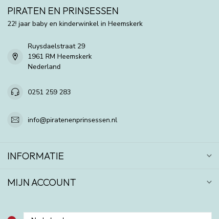
PIRATEN EN PRINSESSEN
22! jaar baby en kinderwinkel in Heemskerk
Ruysdaelstraat 29
1961 RM Heemskerk
Nederland
0251 259 283
info@piratenenprinsessen.nl
INFORMATIE
MIJN ACCOUNT