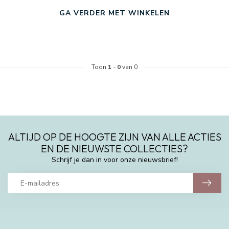
GA VERDER MET WINKELEN
Toon
1
-
0
van 0
ALTIJD OP DE HOOGTE ZIJN VAN ALLE ACTIES
EN DE NIEUWSTE COLLECTIES?
Schrijf je dan in voor onze nieuwsbrief!