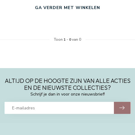
GA VERDER MET WINKELEN
Toon
1
-
0
van 0
ALTIJD OP DE HOOGTE ZIJN VAN ALLE ACTIES
EN DE NIEUWSTE COLLECTIES?
Schrijf je dan in voor onze nieuwsbrief!