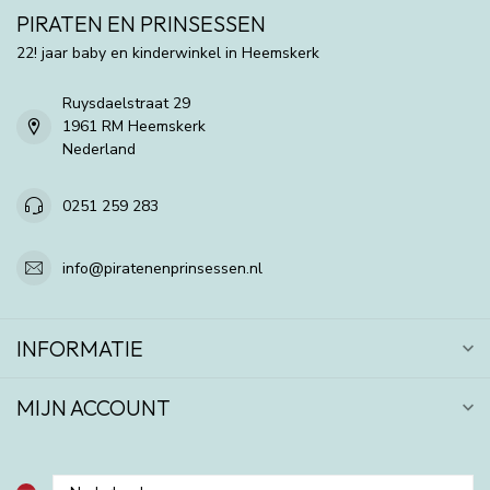
PIRATEN EN PRINSESSEN
22! jaar baby en kinderwinkel in Heemskerk
Ruysdaelstraat 29
1961 RM Heemskerk
Nederland
0251 259 283
info@piratenenprinsessen.nl
INFORMATIE
MIJN ACCOUNT