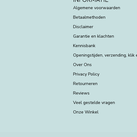
Algemene voorwaarden
Betaalmethoden
Disclaimer
Garantie en klachten
Kennisbank
Openingstijden, verzending, klik
Over Ons
Privacy Policy
Retourneren
Reviews
Veel gestelde vragen
Onze Winkel