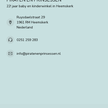
22! jaar baby en kinderwinkel in Heemskerk
Ruysdaelstraat 29
1961 RM Heemskerk
Nederland
0251 259 283
info@piratenenprinsessen.nl