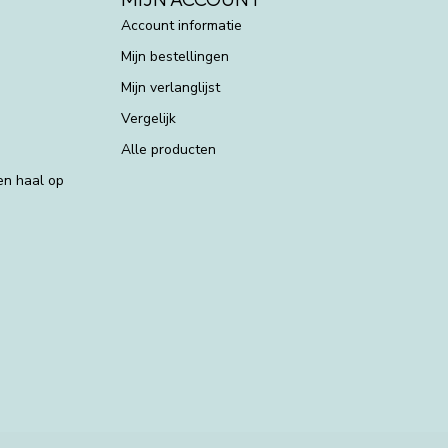
Account informatie
Mijn bestellingen
Mijn verlanglijst
Vergelijk
Alle producten
 en haal op