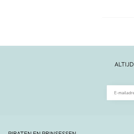
ALTIJD
PIRATEN EN PRINSESSEN