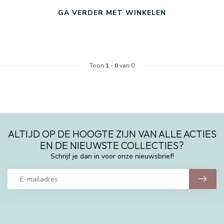
GA VERDER MET WINKELEN
Toon
1
-
0
van 0
ALTIJD OP DE HOOGTE ZIJN VAN ALLE ACTIES
EN DE NIEUWSTE COLLECTIES?
Schrijf je dan in voor onze nieuwsbrief!