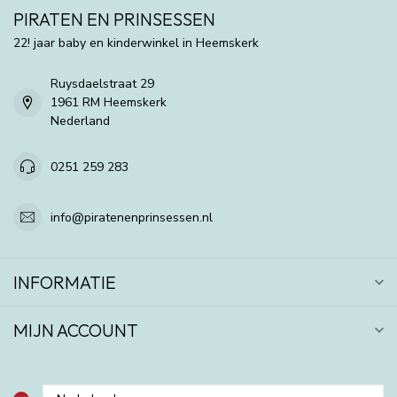
PIRATEN EN PRINSESSEN
22! jaar baby en kinderwinkel in Heemskerk
Ruysdaelstraat 29
1961 RM Heemskerk
Nederland
0251 259 283
info@piratenenprinsessen.nl
INFORMATIE
MIJN ACCOUNT