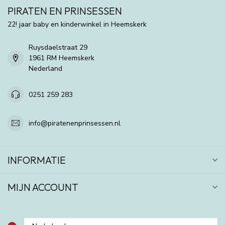
PIRATEN EN PRINSESSEN
22! jaar baby en kinderwinkel in Heemskerk
Ruysdaelstraat 29
1961 RM Heemskerk
Nederland
0251 259 283
info@piratenenprinsessen.nl
INFORMATIE
MIJN ACCOUNT