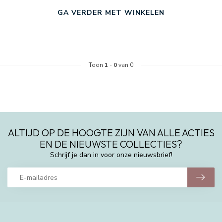
GA VERDER MET WINKELEN
Toon
1
-
0
van 0
ALTIJD OP DE HOOGTE ZIJN VAN ALLE ACTIES
EN DE NIEUWSTE COLLECTIES?
Schrijf je dan in voor onze nieuwsbrief!