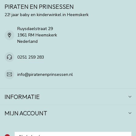
PIRATEN EN PRINSESSEN
22! jaar baby en kinderwinkel in Heemskerk
Ruysdaelstraat 29
1961 RM Heemskerk
Nederland
0251 259 283
info@piratenenprinsessen.nl
INFORMATIE
MIJN ACCOUNT