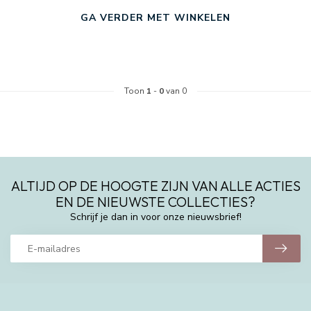
GA VERDER MET WINKELEN
Toon
1
-
0
van 0
ALTIJD OP DE HOOGTE ZIJN VAN ALLE ACTIES
EN DE NIEUWSTE COLLECTIES?
Schrijf je dan in voor onze nieuwsbrief!