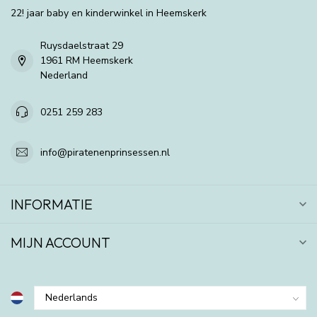
22! jaar baby en kinderwinkel in Heemskerk
Ruysdaelstraat 29
1961 RM Heemskerk
Nederland
0251 259 283
info@piratenenprinsessen.nl
INFORMATIE
MIJN ACCOUNT