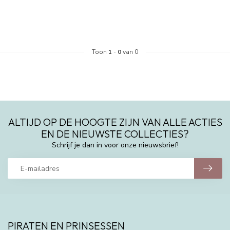
Toon
1
-
0
van 0
ALTIJD OP DE HOOGTE ZIJN VAN ALLE ACTIES
EN DE NIEUWSTE COLLECTIES?
Schrijf je dan in voor onze nieuwsbrief!
PIRATEN EN PRINSESSEN