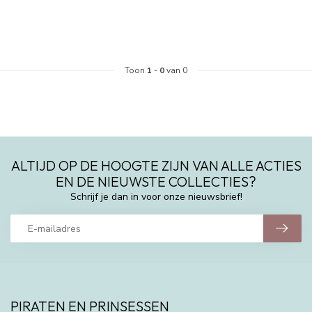
Toon
1
-
0
van 0
ALTIJD OP DE HOOGTE ZIJN VAN ALLE ACTIES
EN DE NIEUWSTE COLLECTIES?
Schrijf je dan in voor onze nieuwsbrief!
PIRATEN EN PRINSESSEN