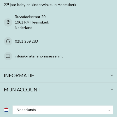
22! jaar baby en kinderwinkel in Heemskerk
Ruysdaelstraat 29
1961 RM Heemskerk
Nederland
0251 259 283
info@piratenenprinsessen.nl
INFORMATIE
MIJN ACCOUNT