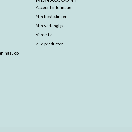
Account informatie
Mijn bestellingen
Mijn verlanglijst
Vergelijk
Alle producten
 en haal op