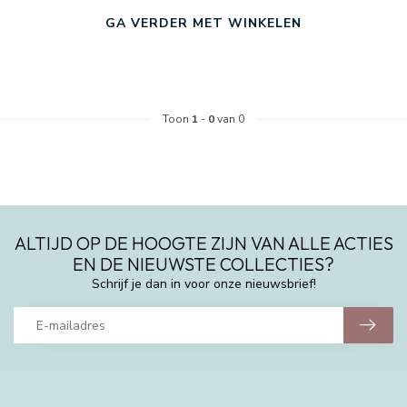
GA VERDER MET WINKELEN
Toon
1
-
0
van 0
ALTIJD OP DE HOOGTE ZIJN VAN ALLE ACTIES
EN DE NIEUWSTE COLLECTIES?
Schrijf je dan in voor onze nieuwsbrief!