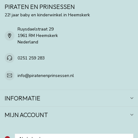
PIRATEN EN PRINSESSEN
22! jaar baby en kinderwinkel in Heemskerk
Ruysdaelstraat 29
1961 RM Heemskerk
Nederland
0251 259 283
info@piratenenprinsessen.nl
INFORMATIE
MIJN ACCOUNT