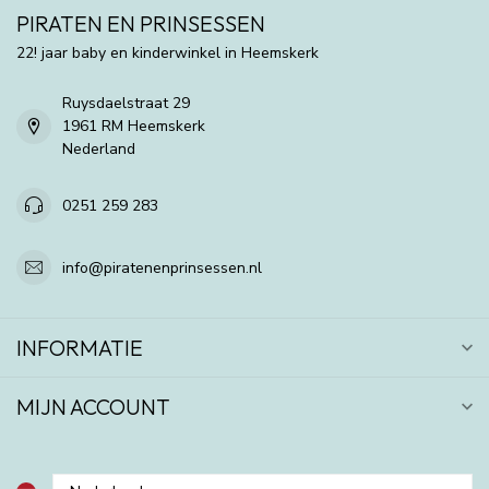
PIRATEN EN PRINSESSEN
22! jaar baby en kinderwinkel in Heemskerk
Ruysdaelstraat 29
1961 RM Heemskerk
Nederland
0251 259 283
info@piratenenprinsessen.nl
INFORMATIE
MIJN ACCOUNT