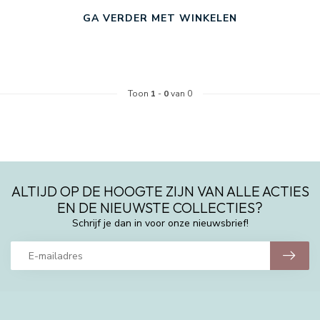
GA VERDER MET WINKELEN
Toon
1
-
0
van 0
ALTIJD OP DE HOOGTE ZIJN VAN ALLE ACTIES
EN DE NIEUWSTE COLLECTIES?
Schrijf je dan in voor onze nieuwsbrief!