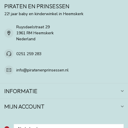
PIRATEN EN PRINSESSEN
22! jaar baby en kinderwinkel in Heemskerk
Ruysdaelstraat 29
1961 RM Heemskerk
Nederland
0251 259 283
info@piratenenprinsessen.nl
INFORMATIE
MIJN ACCOUNT