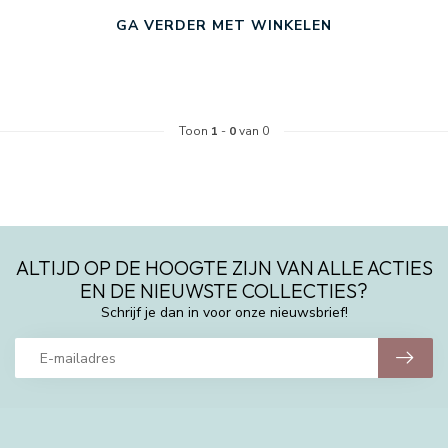
GA VERDER MET WINKELEN
Toon
1
-
0
van 0
ALTIJD OP DE HOOGTE ZIJN VAN ALLE ACTIES
EN DE NIEUWSTE COLLECTIES?
Schrijf je dan in voor onze nieuwsbrief!