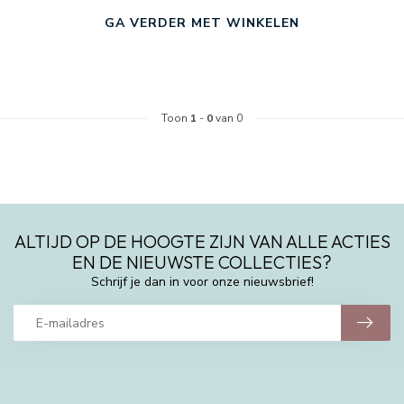
GA VERDER MET WINKELEN
Toon
1
-
0
van 0
ALTIJD OP DE HOOGTE ZIJN VAN ALLE ACTIES
EN DE NIEUWSTE COLLECTIES?
Schrijf je dan in voor onze nieuwsbrief!