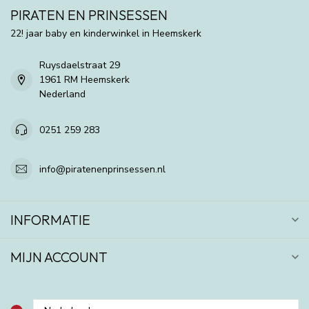
PIRATEN EN PRINSESSEN
22! jaar baby en kinderwinkel in Heemskerk
Ruysdaelstraat 29
1961 RM Heemskerk
Nederland
0251 259 283
info@piratenenprinsessen.nl
INFORMATIE
MIJN ACCOUNT