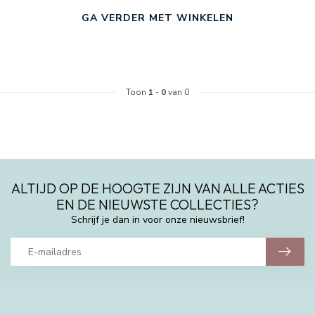
GA VERDER MET WINKELEN
Toon
1
-
0
van 0
ALTIJD OP DE HOOGTE ZIJN VAN ALLE ACTIES
EN DE NIEUWSTE COLLECTIES?
Schrijf je dan in voor onze nieuwsbrief!