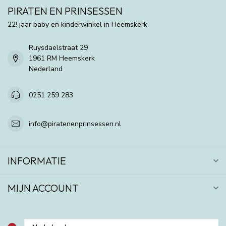
PIRATEN EN PRINSESSEN
22! jaar baby en kinderwinkel in Heemskerk
Ruysdaelstraat 29
1961 RM Heemskerk
Nederland
0251 259 283
info@piratenenprinsessen.nl
INFORMATIE
MIJN ACCOUNT